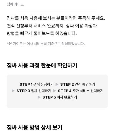
짐싸 가이드
짐싸를 처음 사용해 보시는 분들이라면 주목해 주세요.
견적 신청부터 서비스 완료까지. 짐싸 이용 과정과
방법을 빠르게 톺아보도록 하겠습니다.
*본 가이드는 이사 서비스를 기준으로 작성되었습니다.
짐싸 사용 과정 한눈에 확인하기
STEP 1
 견적 신청하기  
▶
STEP 2 
견적 확인하기
▶
STEP 3
 업체 선택하기  
▶
STEP 4
 추가 서비스 선택하기
▶
STEP 5
 이사 완료하기
짐싸 사용 방법 상세 보기