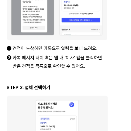
➊ 견적이 도착하면 카톡으로 알림을 보내 드려요.
➋ 카톡 메시지 터치 혹은 앱 내 ‘이사’ 탭을 클릭하면
     받은 견적을 목록으로 확인할 수 있어요.
STEP 3. 업체 선택하기