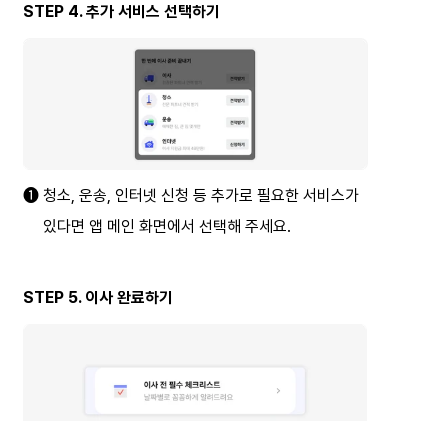
STEP 4. 추가 서비스 선택하기
➊ 청소, 운송, 인터넷 신청 등 추가로 필요한 서비스가
     있다면 앱 메인 화면에서 선택해 주세요.
STEP 5. 이사 완료하기