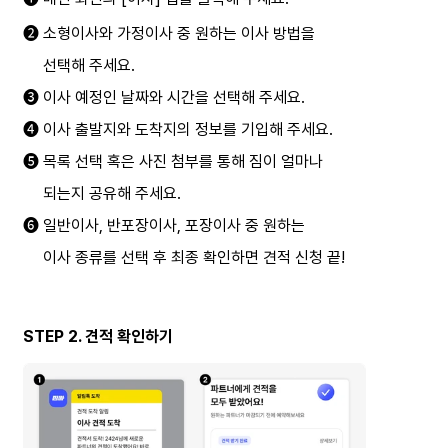
➋ 소형이사와 가정이사 중 원하는 이사 방법을
     선택해 주세요.
➌ 이사 예정인 날짜와 시간을 선택해 주세요.
➍ 이사 출발지와 도착지의 정보를 기입해 주세요.
➎ 목록 선택 혹은 사진 첨부를 통해 짐이 얼마나
     되는지 공유해 주세요.
➏ 일반이사, 반포장이사, 포장이사 중 원하는
     이사 종류를 선택 후 최종 확인하면 견적 신청 끝!
STEP 2. 견적 확인하기