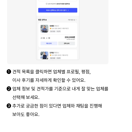
➊ 견적 목록을 클릭하면 업체별 프로필, 평점,
     이사 후기를 자세하게 확인할 수 있어요.
➋ 업체 정보 및 견적가를 기준으로 내게 잘 맞는 업체를
     선택해 보세요.
➌ 추가로 궁금한 점이 있다면 업체와 채팅을 진행해
     보아도 좋아요.