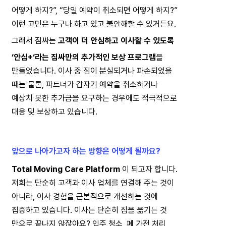
어떻게 하지?”, “당일 예약이 취소되면 어떻게 하지?”
이런 고민은 누구나 하고 있고 불안해할 수 있거든요.
그래서 짐싸는 
고객이 더 안심하고 이사할 수 있도록  
‘안심+‘라는 짐싸만의 추가적인 보상 프로그램
을
만들었습니다. 이사 중 짐이 분실되거나 파손되었을
때는 물론, 파트너가 갑자기 예약을 취소하거나
예상치 못한 추가금을 요구하는 경우에도 적극적으로
대응 및 보상하고 있습니다.
앞으로 나아가고자 하는 방향은 어떻게 될까요?
Total Moving Care Platform
 이 되고자 합니다.
저희는 단순히 고객과 이사 업체를 연결해 주는 것이
아니라, 이사 경험을 근본적으로 개선하는 것에
집중하고 있습니다. 이사는 단순히 짐을 옮기는 것
만으로 끝나지 않잖아요? 입주 청소, 폐 가전 처리,