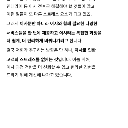
인테리어 등 이사 전후로 해결해야 할 것들이 많고
이런 일들이 또 다른 스트레스 요소가 되고 있죠. 
그래서 
이사뿐만 아니라 이사와 함께 필요한 다양한
서비스들을 한 번에 제공하고 이사라는 복잡한 과정을
더 쉽게, 더 편리하게 바꿔나가려고
 합니다.
결국 저희가 추구하는 방향은 단 하나, 
이사로 인한
고객의 스트레스를 없애는 것
입니다. 이를 위해,
이사 과정 전반을 더 신뢰할 수 있고 편리한 경험을
드리기 위해 개선해 나가고 있습니다.
번외로, 대표님께 '이사'는 어떤 의미인가요?
저는 이사가 여행과 비슷한 점이 많다고 생각합니다.
새로운 공간, 새로운 사람, 새로운 환경을 경험하는
여행처럼 이사도 설렘과 기대를 가질 수 있는