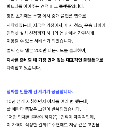
파트너를 
이어주는 견적 비교 플랫폼입니다.
창업 초기에는 소형 이사 중개 플랫폼 앱으로
시작하였는데, 지금은 가정이사, 이사 청소, 운송 나아가
인터넷 설치 신청까지 하나의 앱 안에서 간편하게
이용할 수 있는 서비스가 되었습니다.
벌써 짐싸 앱은 200만 다운로드를 돌파하여,
이사를 준비할 때 가장 먼저 찾는 대표적인 플랫폼
으로
자리잡고 있습니다.
짐싸를 만들게 된 계기가 궁금합니다.
10년 넘게 자취하면서 이사를 여러 번 했는데,
할 때마다 똑같은 고민이 반복되었습니다.
“어떤 업체를 골라야 하지?”, “견적이 제각각인데,
이 가격이 적정한 걸까?” 주변에도 저랑 같은 고민을