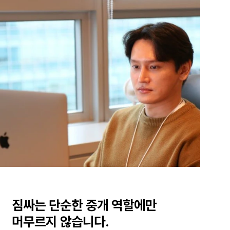
짐싸는 단순한 중개 역할에만
머무르지 않습니다.