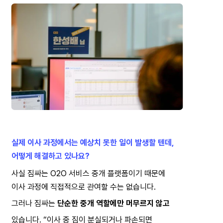
실제 이사 과정에서는 예상치 못한 일이 발생할 텐데,
어떻게 해결하고 있나요?
사실 짐싸는 O2O 서비스 중개 플랫폼이기 때문에
이사 과정에 직접적으로 관여할 수는 없습니다.
그러나 짐싸는 
단순한 중개 역할에만 머무르지 않고
있습니다. “이사 중 짐이 분실되거나 파손되면