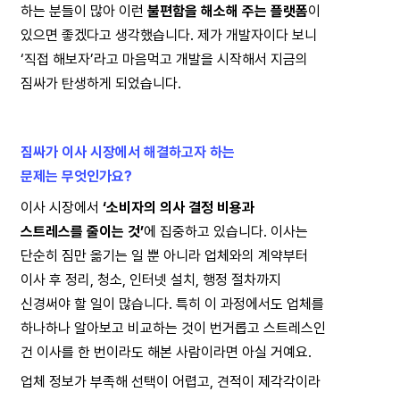
하는 분들이 많아 이런 
불편함을 해소해 주는 플랫폼
이
있으면 좋겠다고 생각했습니다. 제가 개발자이다 보니
‘직접 해보자’라고 마음먹고 개발을 시작해서 지금의
짐싸가 탄생하게 되었습니다.
짐싸가 이사 시장에서 해결하고자 하는
문제는 무엇인가요?
이사 시장에서 
‘소비자의 의사 결정 비용과
스트레스를 줄이는 것’
에 집중하고 있습니다. 이사는
단순히 짐만 옮기는 일 뿐 아니라 업체와의 계약부터
이사 후 정리, 청소, 인터넷 설치, 행정 절차까지
신경써야 할 일이 많습니다. 특히 이 과정에서도 업체를
하나하나 알아보고 비교하는 것이 번거롭고 스트레스인
건 이사를 한 번이라도 해본 사람이라면 아실 거예요.
업체 정보가 부족해 선택이 어렵고, 견적이 제각각이라