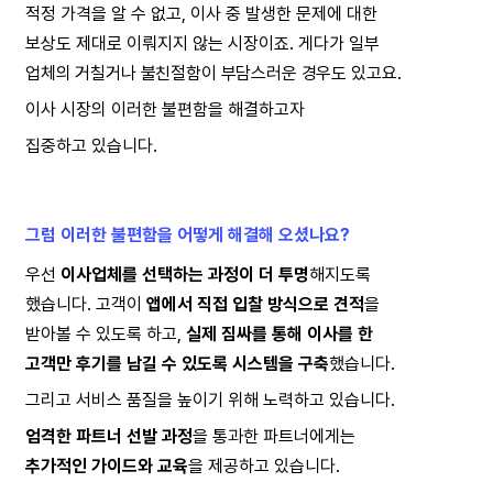
적정 가격을 알 수 없고, 이사 중 발생한 문제에 대한
보상도 제대로 이뤄지지 않는 시장이죠. 게다가 일부
업체의 거칠거나 불친절함이 부담스러운 경우도 있고요.
이사 시장의 이러한 불편함을 해결하고자
집중하고 있습니다.
그럼 이러한 불편함을 어떻게 해결해 오셨나요?
우선 
이사업체를 선택하는 과정이 더 투명
해지도록
했습니다. 고객이 
앱에서 직접 입찰 방식으로 견적
을
받아볼 수 있도록 하고, 
실제 짐싸를 통해 이사를 한
고객만 후기를 남길 수 있도록 시스템을 구축
했습니다.
그리고 서비스 품질을 높이기 위해 노력하고 있습니다.
엄격한 파트너 선발 과정
을 통과한 파트너에게는
추가적인 가이드와 교육
을 제공하고 있습니다.