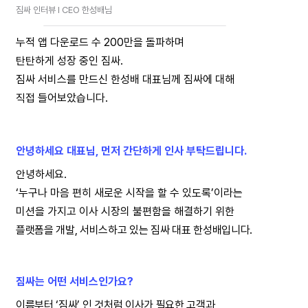
짐싸 인터뷰 I CEO 한성배님
누적 앱 다운로드 수 200만을 돌파하며
탄탄하게 성장 중인 짐싸.
짐싸 서비스를 만드신 한성배 대표님께 짐싸에 대해
직접 들어보았습니다.
안녕하세요 대표님, 먼저 간단하게 인사 부탁드립니다.
안녕하세요.
‘누구나 마음 편히 새로운 시작을 할 수 있도록’이라는
미션을 가지고 이사 시장의 불편함을 해결하기 위한
플랫폼을 개발, 서비스하고 있는 짐싸 대표 한성배입니다.
짐싸는 어떤 서비스인가요?
이름부터 ‘짐싸’ 인 것처럼 이사가 필요한 고객과