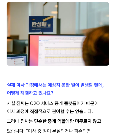
실제 이사 과정에서는 예상치 못한 일이 발생할 텐데,
어떻게 해결하고 있나요?
사실 짐싸는 O2O 서비스 중개 플랫폼이기 때문에
이사 과정에 직접적으로 관여할 수는 없습니다.
그러나 짐싸는 
단순한 중개 역할에만 머무르지 않고
있습니다. “이사 중 짐이 분실되거나 파손되면