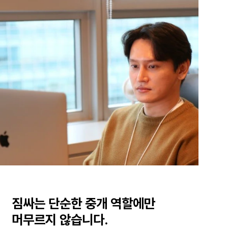
짐싸는 단순한 중개 역할에만
머무르지 않습니다.