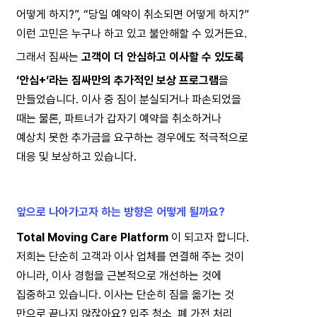
어떻게 하지?”, “당일 예약이 취소되면 어떻게 하지?”
이런 고민은 누구나 하고 있고 불안해할 수 있거든요.
그래서 짐싸는 
고객이 더 안심하고 이사할 수 있도록  
‘안심+‘라는 짐싸만의 추가적인 보상 프로그램
을
만들었습니다. 이사 중 짐이 분실되거나 파손되었을
때는 물론, 파트너가 갑자기 예약을 취소하거나
예상치 못한 추가금을 요구하는 경우에도 적극적으로
대응 및 보상하고 있습니다.
앞으로 나아가고자 하는 방향은 어떻게 될까요?
Total Moving Care Platform
 이 되고자 합니다.
저희는 단순히 고객과 이사 업체를 연결해 주는 것이
아니라, 이사 경험을 근본적으로 개선하는 것에
집중하고 있습니다. 이사는 단순히 짐을 옮기는 것
만으로 끝나지 않잖아요? 입주 청소, 폐 가전 처리,