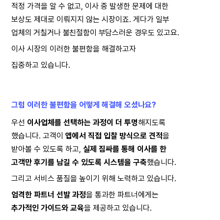
적정 가격을 알 수 없고, 이사 중 발생한 문제에 대한
보상도 제대로 이뤄지지 않는 시장이죠. 게다가 일부
업체의 거칠거나 불친절함이 부담스러운 경우도 있고요.
이사 시장의 이러한 불편함을 해결하고자
집중하고 있습니다.
그럼 이러한 불편함을 어떻게 해결해 오셨나요?
우선 
이사업체를 선택하는 과정이 더 투명
해지도록
했습니다. 고객이 
앱에서 직접 입찰 방식으로 견적
을
받아볼 수 있도록 하고, 
실제 짐싸를 통해 이사를 한
고객만 후기를 남길 수 있도록 시스템을 구축
했습니다.
그리고 서비스 품질을 높이기 위해 노력하고 있습니다.
엄격한 파트너 선발 과정
을 통과한 파트너에게는
추가적인 가이드와 교육
을 제공하고 있습니다.