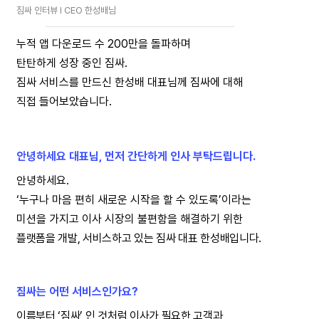
짐싸 인터뷰 I CEO 한성배님
누적 앱 다운로드 수 200만을 돌파하며
탄탄하게 성장 중인 짐싸.
짐싸 서비스를 만드신 한성배 대표님께 짐싸에 대해
직접 들어보았습니다.
안녕하세요 대표님, 먼저 간단하게 인사 부탁드립니다.
안녕하세요.
‘누구나 마음 편히 새로운 시작을 할 수 있도록’이라는
미션을 가지고 이사 시장의 불편함을 해결하기 위한
플랫폼을 개발, 서비스하고 있는 짐싸 대표 한성배입니다.
짐싸는 어떤 서비스인가요?
이름부터 ‘짐싸’ 인 것처럼 이사가 필요한 고객과