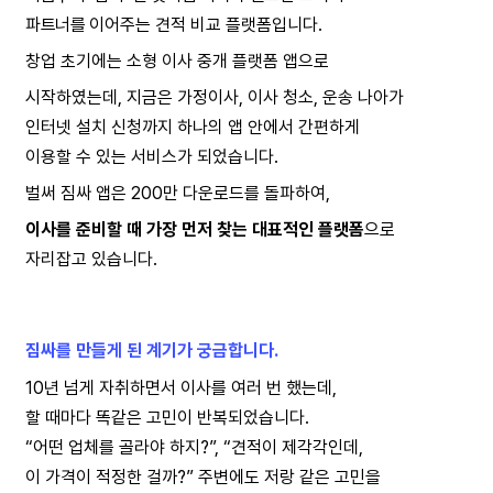
파트너를 
이어주는 견적 비교 플랫폼입니다.
창업 초기에는 소형 이사 중개 플랫폼 앱으로
시작하였는데, 지금은 가정이사, 이사 청소, 운송 나아가
인터넷 설치 신청까지 하나의 앱 안에서 간편하게
이용할 수 있는 서비스가 되었습니다.
벌써 짐싸 앱은 200만 다운로드를 돌파하여,
이사를 준비할 때 가장 먼저 찾는 대표적인 플랫폼
으로
자리잡고 있습니다.
짐싸를 만들게 된 계기가 궁금합니다.
10년 넘게 자취하면서 이사를 여러 번 했는데,
할 때마다 똑같은 고민이 반복되었습니다.
“어떤 업체를 골라야 하지?”, “견적이 제각각인데,
이 가격이 적정한 걸까?” 주변에도 저랑 같은 고민을