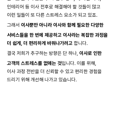
인테리어 등 이사 전후로 해결해야 할 것들이 많고
이런 일들이 또 다른 스트레스 요소가 되고 있죠. 
그래서 
이사뿐만 아니라 이사와 함께 필요한 다양한
서비스들을 한 번에 제공하고 이사라는 복잡한 과정을
더 쉽게, 더 편리하게 바꿔나가려고
 합니다.
결국 저희가 추구하는 방향은 단 하나, 
이사로 인한
고객의 스트레스를 없애는 것
입니다. 이를 위해,
이사 과정 전반을 더 신뢰할 수 있고 편리한 경험을
드리기 위해 개선해 나가고 있습니다.
번외로, 대표님께 '이사'는 어떤 의미인가요?
저는 이사가 여행과 비슷한 점이 많다고 생각합니다.
새로운 공간, 새로운 사람, 새로운 환경을 경험하는
여행처럼 이사도 설렘과 기대를 가질 수 있는