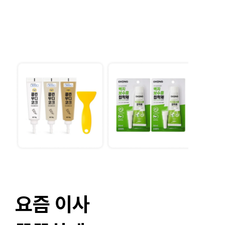
요즘 이사