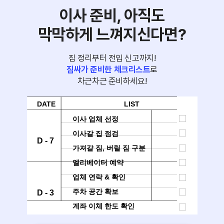
이사 준비, 아직도
막막하게 느껴지신다면?
짐 정리부터 전입 신고까지!
짐싸가 준비한 체크리스트
로
차근차근 준비하세요!
DATE
LIST
이사 업체 선정
이사갈 집 점검
D - 7
가져갈 짐, 버릴 짐 구분
엘리베이터 예약
업체 연락 & 확인
주차 공간 확보
D - 3
계좌 이체 한도 확인