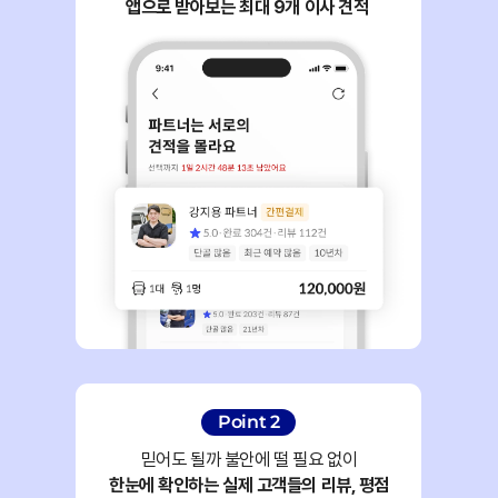
앱으로 받아보는 최대 9개 이사 견적 
Point 2
믿어도 될까 불안에 떨 필요 없이
한눈에 확인하는 실제 고객들의 리뷰, 평점