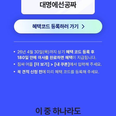
대명에선공짜
혜택코드 등록하러 가기
26년 4월 30일(목)까지 상기 
혜택 코드 등록 후
180일 안에 이사를 완료하면 혜택
이 지급됩니다.
짐싸 어플 
[더 보기] > [내 쿠폰]
에서 입력해 주세요.
꼭 견적 신청 전
에 미리 혜택 코드를 등록해 주세요.
이 중 하나라도