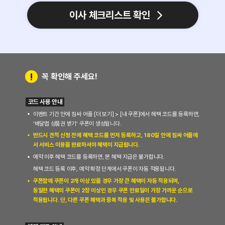
이사 체크리스트 확인
!
꼭 확인해 주세요!
코드 사용 안내
이벤트 기간 안에 짐싸 어플 [더 보기] > [내 쿠폰]에서 혜택 코드를 등록하면, 
‘배달앱 상품권 받기’ 쿠폰이 생성됩니다.
반드시 견적 신청 전에 혜택 코드를 먼저 등록하고, 180일 안에 짐싸 어플에
서 서비스 이용을 완료하셔야 혜택이 지급됩니다.
예약 이후 혜택 코드를 등록하면, 본 혜택 지급은 불가합니다.
혜택 코드 등록 이후, 예약 확정 단계에서 쿠폰이 자동 적용됩니다.
쿠폰함에 쿠폰이 2개 이상 있을 경우 가장 큰 혜택이 자동 적용되며, 
동일한 혜택의 쿠폰이 2장 이상인 경우 쿠폰 만료일이 가장 가까운 순으로
적용됩니다. 단, 다른 쿠폰 혜택과 중복 적용 및 사용은 불가합니다.